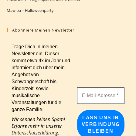
Mawiba – Halloweenparty
Abonniere Meinen Newsletter
Trage Dich in meinen
Newsletter ein. Dieser
kommt etwa 4x im Jahr und
informiert dich über mein
Angebot von
Schwangerschaft bis
Kinderzeit, sowie
musikalische
Veranstaltungen für die
ganze Familie.
Wir senden keinen Spam!
Erfahre mehr in unserer
Datenschutzerklärung
.