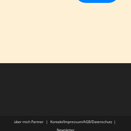
über mich
Partner
Kontakt/Impressum/AGB/Datenschutz
Newsletter