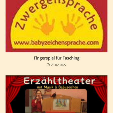
Fingerspiel für Fasching
28.02.2022