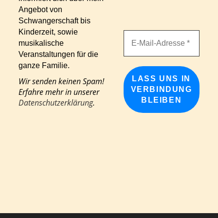
Angebot von
Schwangerschaft bis
Kinderzeit, sowie
musikalische
Veranstaltungen für die
ganze Familie.
Wir senden keinen Spam!
Erfahre mehr in unserer
Datenschutzerklärung
.