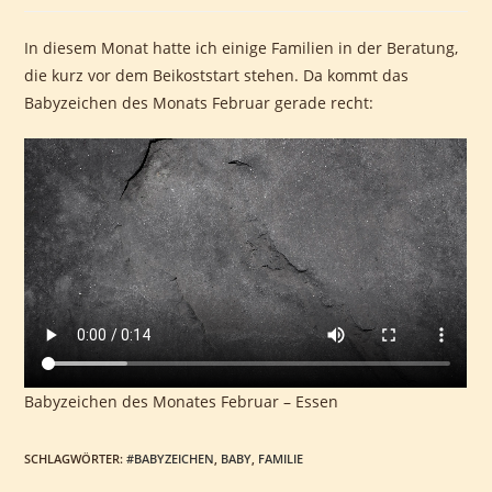
In diesem Monat hatte ich einige Familien in der Beratung,
die kurz vor dem Beikoststart stehen. Da kommt das
Babyzeichen des Monats Februar gerade recht:
Babyzeichen des Monates Februar – Essen
SCHLAGWÖRTER
:
#BABYZEICHEN
,
BABY
,
FAMILIE