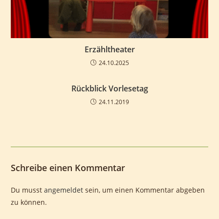
Erzähltheater
24.10.2025
Rückblick Vorlesetag
24.11.2019
Schreibe einen Kommentar
Du musst
angemeldet
sein, um einen Kommentar abgeben
zu können.