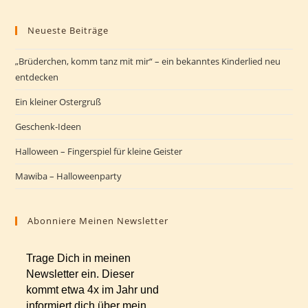
Neueste Beiträge
„Brüderchen, komm tanz mit mir“ – ein bekanntes Kinderlied neu
entdecken
Ein kleiner Ostergruß
Geschenk-Ideen
Halloween – Fingerspiel für kleine Geister
Mawiba – Halloweenparty
Abonniere Meinen Newsletter
Trage Dich in meinen
Newsletter ein. Dieser
kommt etwa 4x im Jahr und
informiert dich über mein