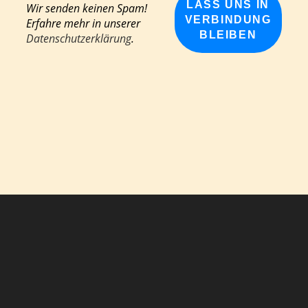
Wir senden keinen Spam!
Erfahre mehr in unserer
Datenschutzerklärung
.