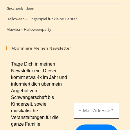
Geschenk-Ideen
Halloween – Fingerspiel für kleine Geister
Mawiba – Halloweenparty
Abonniere Meinen Newsletter
Trage Dich in meinen
Newsletter ein. Dieser
kommt etwa 4x im Jahr und
informiert dich über mein
Angebot von
Schwangerschaft bis
Kinderzeit, sowie
musikalische
Veranstaltungen für die
ganze Familie.