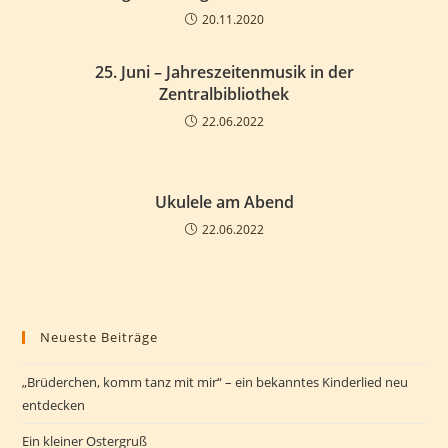
20.11.2020
25. Juni – Jahreszeitenmusik in der
Zentralbibliothek
22.06.2022
Ukulele am Abend
22.06.2022
Neueste Beiträge
„Brüderchen, komm tanz mit mir“ – ein bekanntes Kinderlied neu
entdecken
Ein kleiner Ostergruß