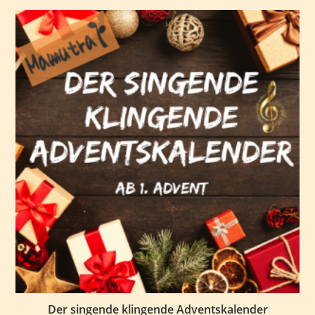
Der singende klingende Adventskalender