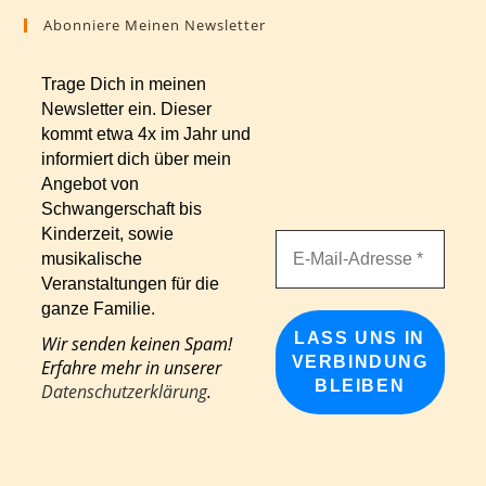
Abonniere Meinen Newsletter
Trage Dich in meinen
Newsletter ein. Dieser
kommt etwa 4x im Jahr und
informiert dich über mein
Angebot von
Schwangerschaft bis
Kinderzeit, sowie
musikalische
Veranstaltungen für die
ganze Familie.
Wir senden keinen Spam!
Erfahre mehr in unserer
Datenschutzerklärung
.