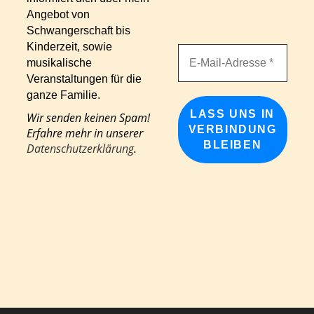
Angebot von
Schwangerschaft bis
Kinderzeit, sowie
musikalische
Veranstaltungen für die
ganze Familie.
Wir senden keinen Spam!
Erfahre mehr in unserer
Datenschutzerklärung
.