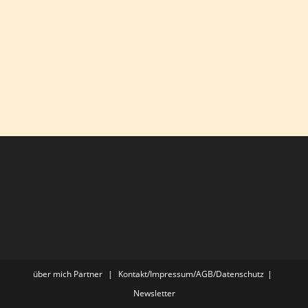
über mich
Partner
Kontakt/Impressum/AGB/Datenschutz
Newsletter