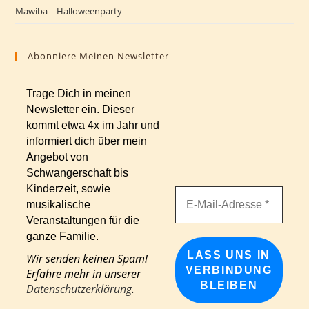
Mawiba – Halloweenparty
Abonniere Meinen Newsletter
Trage Dich in meinen
Newsletter ein. Dieser
kommt etwa 4x im Jahr und
informiert dich über mein
Angebot von
Schwangerschaft bis
Kinderzeit, sowie
musikalische
Veranstaltungen für die
ganze Familie.
Wir senden keinen Spam!
Erfahre mehr in unserer
Datenschutzerklärung
.