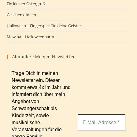
Ein kleiner Ostergruß
Geschenk-Ideen
Halloween – Fingerspiel für kleine Geister
Mawiba – Halloweenparty
Abonniere Meinen Newsletter
Trage Dich in meinen
Newsletter ein. Dieser
kommt etwa 4x im Jahr und
informiert dich über mein
Angebot von
Schwangerschaft bis
Kinderzeit, sowie
musikalische
Veranstaltungen für die
ganze Familie.