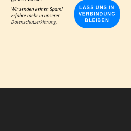
Wir senden keinen Spam!
Erfahre mehr in unserer
Datenschutzerklärung
.