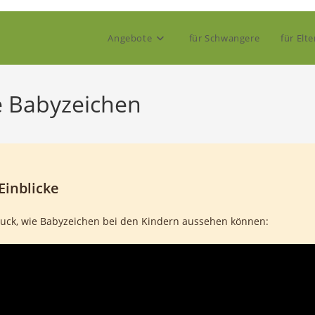
Angebote
für Schwangere
für Elte
 Babyzeichen
Einblicke
uck, wie Babyzeichen bei den Kindern aussehen können: