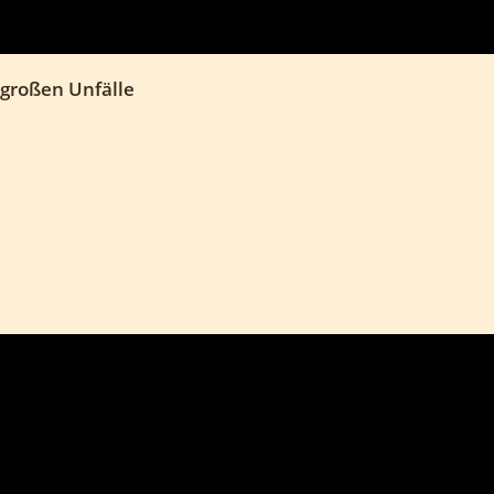
 großen Unfälle