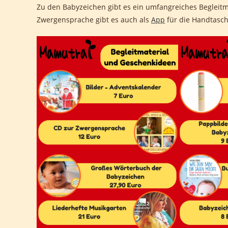
Zu den Babyzeichen gibt es ein umfangreiches Begleitma
Zwergensprache gibt es auch als
App
für die Handtasch